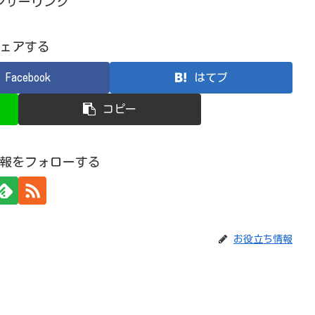
ンサーリンク
ェアする
Facebook
はてブ
コピー
報をフォローする
お役立ち情報