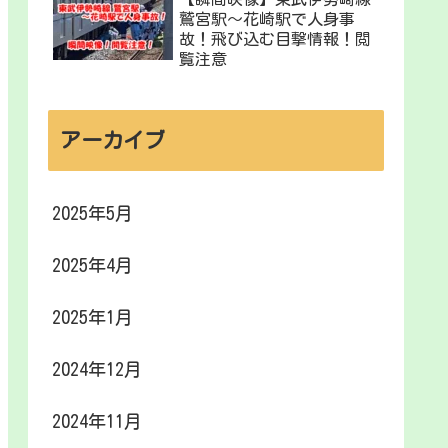
鷲宮駅〜花崎駅で人身事
故！飛び込む目撃情報！閲
覧注意
アーカイブ
2025年5月
2025年4月
2025年1月
2024年12月
2024年11月