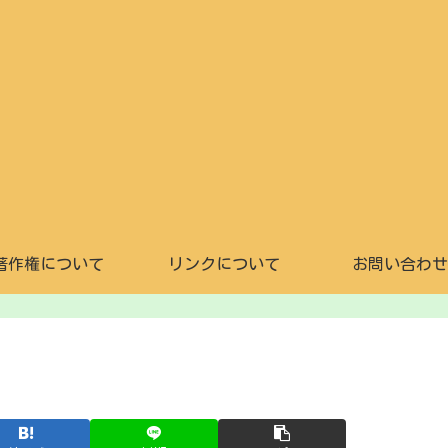
著作権について
リンクについて
お問い合わせ