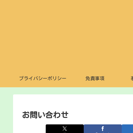
プライバシーポリシー
免責事項
お問い合わせ