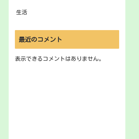
生活
最近のコメント
表示できるコメントはありません。