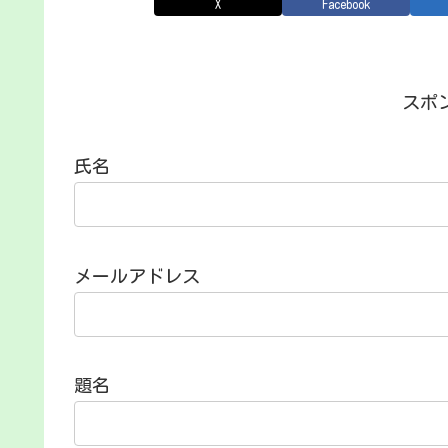
X
Facebook
スポ
氏名
メールアドレス
題名