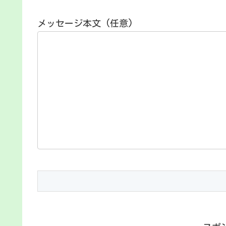
メッセージ本文 (任意)