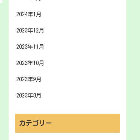
2024年1月
2023年12月
2023年11月
2023年10月
2023年9月
2023年8月
カテゴリー