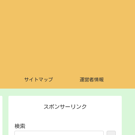
サイトマップ
運営者情報
スポンサーリンク
検索