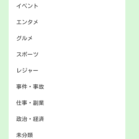
イベント
エンタメ
グルメ
スポーツ
レジャー
事件・事故
仕事・副業
政治・経済
未分類