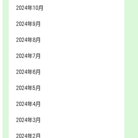
2024年10月
2024年9月
2024年8月
2024年7月
2024年6月
2024年5月
2024年4月
2024年3月
2024年2月