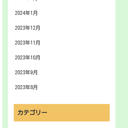
2024年1月
2023年12月
2023年11月
2023年10月
2023年9月
2023年8月
カテゴリー