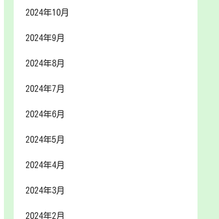
2024年10月
2024年9月
2024年8月
2024年7月
2024年6月
2024年5月
2024年4月
2024年3月
2024年2月