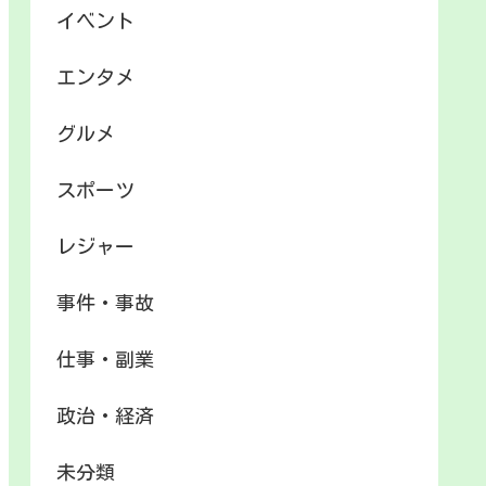
イベント
エンタメ
グルメ
スポーツ
レジャー
事件・事故
仕事・副業
政治・経済
未分類