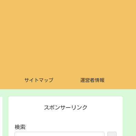
サイトマップ
運営者情報
スポンサーリンク
検索