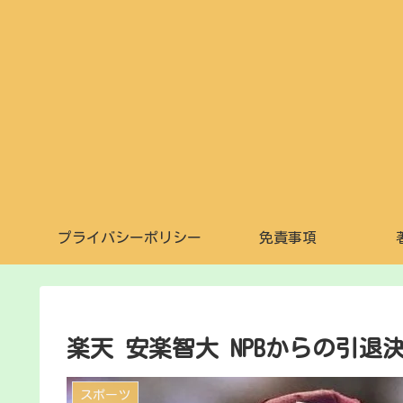
プライバシーポリシー
免責事項
楽天 安楽智大 NPBからの引
スポーツ