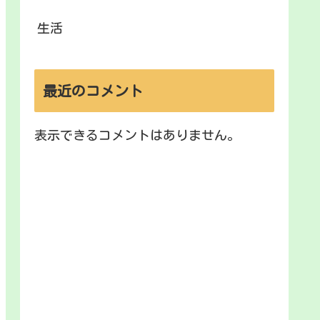
生活
最近のコメント
表示できるコメントはありません。