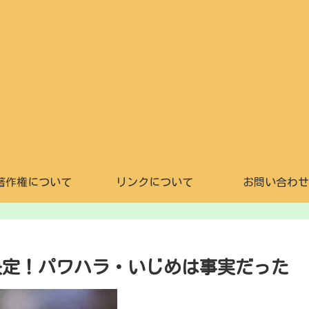
著作権について
リンクについて
お問い合わせ
退決定！パワハラ・いじめは事実だった