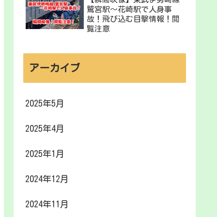
鷲宮駅〜花崎駅で人身事
故！飛び込む目撃情報！閲
覧注意
アーカイブ
2025年5月
2025年4月
2025年1月
2024年12月
2024年11月