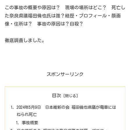
この事故の概要や原因は？ 現場の場所はどこ？ 死亡し
た奈良県議福田倫也氏は誰？経歴・プロフィール・顔画
像・住所は？ 事故の原因は？自殺？
徹底調査しました。
スポンサーリンク
目次
2024年5月9日 日本維新の会 福田倫也県議が電車には
ねられ死亡
事故概要