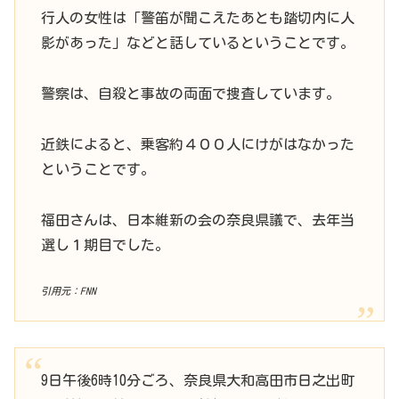
行人の女性は「警笛が聞こえたあとも踏切内に人
影があった」などと話しているということです。
警察は、自殺と事故の両面で捜査しています。
近鉄によると、乗客約４００人にけがはなかった
ということです。
福田さんは、日本維新の会の奈良県議で、去年当
選し１期目でした。
引用元：FNN
9日午後6時10分ごろ、奈良県大和高田市日之出町