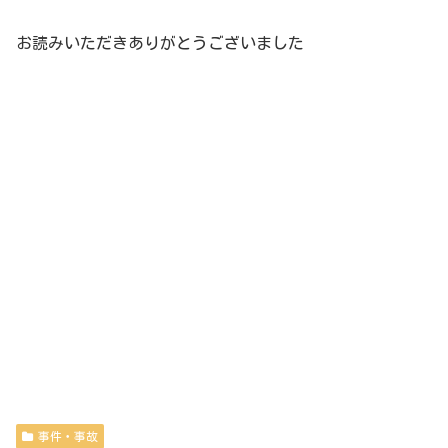
お読みいただきありがとうございました
事件・事故