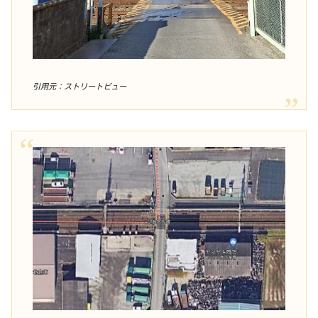
引用元：ストリートビュー