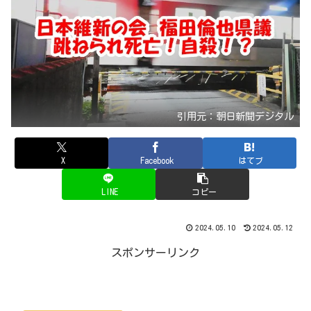
引用元：朝日新聞デジタル
X
Facebook
はてブ
LINE
コピー
2024.05.10
2024.05.12
スポンサーリンク