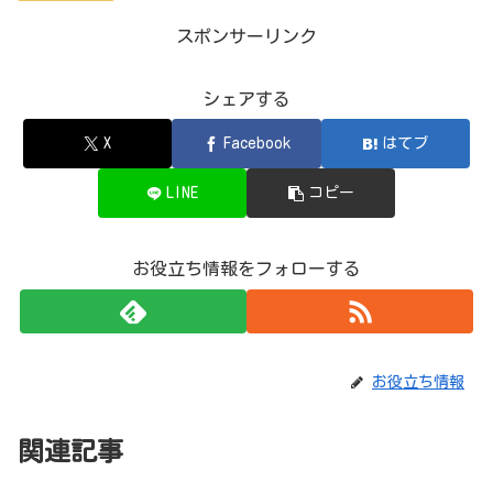
スポンサーリンク
シェアする
X
Facebook
はてブ
LINE
コピー
お役立ち情報をフォローする
お役立ち情報
関連記事