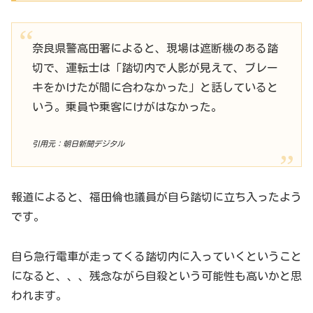
奈良県警高田署によると、現場は遮断機のある踏
切で、運転士は「踏切内で人影が見えて、ブレー
キをかけたが間に合わなかった」と話していると
いう。乗員や乗客にけがはなかった。
引用元：朝日新聞デジタル
報道によると、福田倫也議員が自ら踏切に立ち入ったよう
です。
自ら急行電車が走ってくる踏切内に入っていくということ
になると、、、残念ながら自殺という可能性も高いかと思
われます。