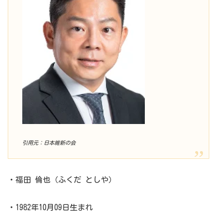
引用元：日本維新の会
・福田 倫也（ふくだ としや）
・1982年10月09日生まれ