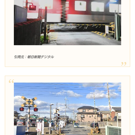
引用元：朝日新聞デジタル