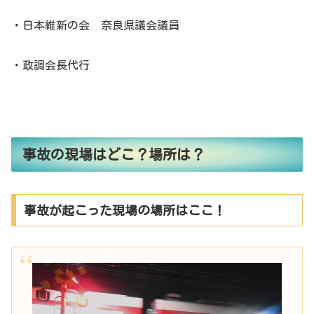
・日本維新の会 奈良県議会議員
・政調会長代行
事故の現場はどこ？場所は？
事故が起こった現場の場所はここ！