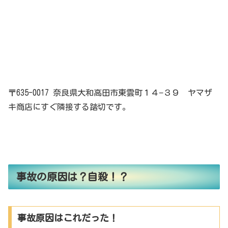
〒635-0017 奈良県大和高田市東雲町１４−３９ ヤマザ
キ商店にすぐ隣接する踏切です。
事故の原因は？自殺！？
事故原因はこれだった！