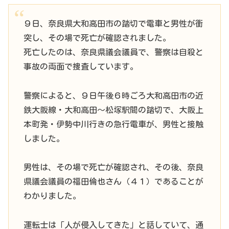
９日、奈良県大和高田市の踏切で電車と男性が衝
突し、その場で死亡が確認されました。
死亡したのは、奈良県議会議員で、警察は自殺と
事故の両面で捜査しています。
警察によると、９日午後６時ごろ大和高田市の近
鉄大阪線・大和高田～松塚駅間の踏切で、大阪上
本町発・伊勢中川行きの急行電車が、男性と接触
しました。
男性は、その場で死亡が確認され、その後、奈良
県議会議員の福田倫也さん（４１）であることが
わかりました。
運転士は「人が侵入してきた」と話していて、通