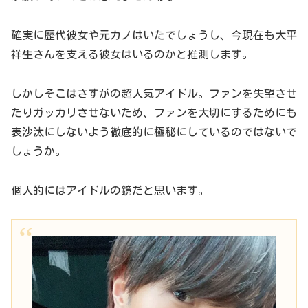
確実に歴代彼女や元カノはいたでしょうし、今現在も大平
祥生さんを支える彼女はいるのかと推測します。
しかしそこはさすがの超人気アイドル。ファンを失望させ
たりガッカリさせないため、ファンを大切にするためにも
表沙汰にしないよう徹底的に極秘にしているのではないで
しょうか。
個人的にはアイドルの鏡だと思います。