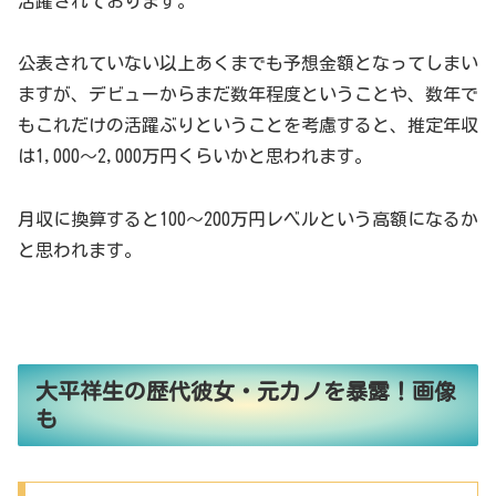
活躍されております。
公表されていない以上あくまでも予想金額となってしまい
ますが、デビューからまだ数年程度ということや、数年で
もこれだけの活躍ぶりということを考慮すると、推定年収
は1,000～2,000万円くらいかと思われます。
月収に換算すると100～200万円レベルという高額になるか
と思われます。
大平祥生の歴代彼女・元カノを暴露！画像
も