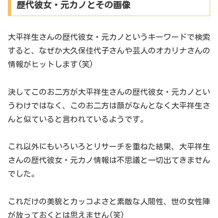
歴代彼女・元カノとその画像
大平祥生さんの歴代彼女・元カノというキーワードで検索
すると、なぜか大久保佳代子さんや芸人のオカリナさんの
情報がヒットします(笑)
決してこのお二方が大平祥生さんの歴代彼女・元カノとい
うわけではなく、このお二方は顔がなんとなく大平祥生さ
んと似ていると言われているようです。
これ以外にもいろいろとリサーチを重ねた結果、大平祥生
さんの歴代彼女・元カノ情報は不思議と一切出てきません
でした。
これだけの美貌とカッコよさと素敵な人間性、世の女性陣
が放っておくとは思えません(笑)