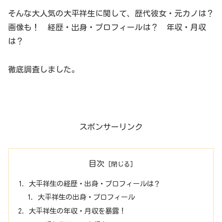
そんな大人気の大平祥生に関して、歴代彼女・元カノは？
画像も！ 経歴・出身・プロフィールは？ 年収・月収
は？
徹底調査しました。
スポンサーリンク
目次
大平祥生の経歴・出身・プロフィールは？
大平祥生の出身・プロフィール
大平祥生の年収・月収を暴露！