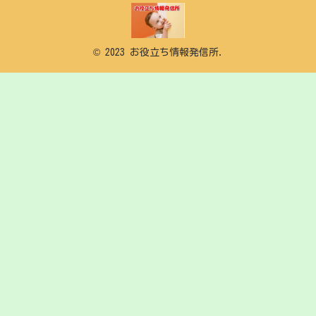
© 2023 お役立ち情報発信所.