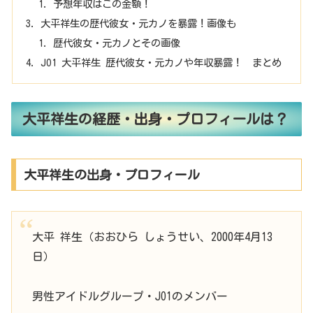
予想年収はこの金額！
大平祥生の歴代彼女・元カノを暴露！画像も
歴代彼女・元カノとその画像
JO1 大平祥生 歴代彼女・元カノや年収暴露！ まとめ
大平祥生の経歴・出身・プロフィールは？
大平祥生の出身・プロフィール
大平 祥生（おおひら しょうせい、2000年4月13
日）
男性アイドルグループ・JO1のメンバー