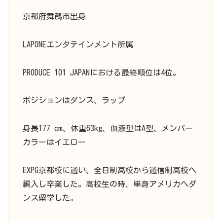
京都府舞鶴市出身
LAPONEエンタテインメント所属
PRODUCE 101 JAPANにおける最終順位は4位。
ポジションはダンス、ラップ
身長177 cm、体重63kg、血液型はA型、メンバー
カラーはイエロー
EXPG京都校に通い、全日制高校から通信制高校へ
編入し卒業した。高校生の時、単身アメリカへダ
ンス留学した。