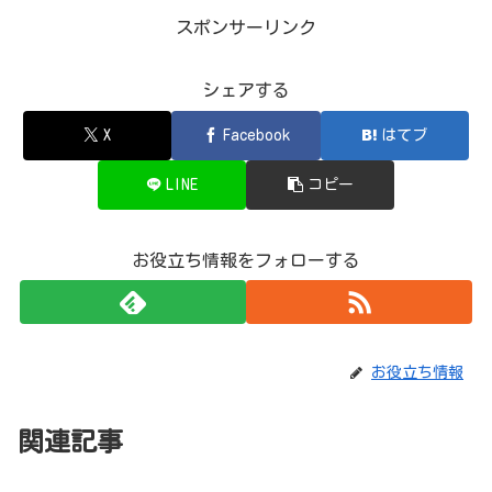
スポンサーリンク
シェアする
X
Facebook
はてブ
LINE
コピー
お役立ち情報をフォローする
お役立ち情報
関連記事