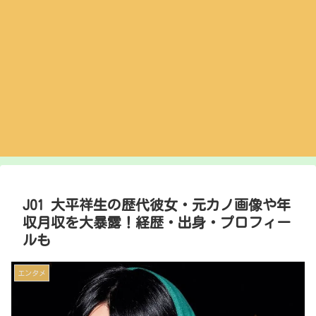
JO1 大平祥生の歴代彼女・元カノ画像や年
収月収を大暴露！経歴・出身・プロフィー
ルも
エンタメ