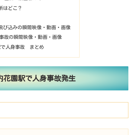
所はどこ？
飛び込みの瞬間映像・動画・画像
事故の瞬間映像・動画・画像
駅で人身事故 まとめ
 河内花園駅で人身事故発生