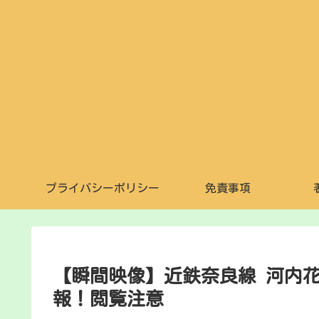
プライバシーポリシー
免責事項
【瞬間映像】近鉄奈良線 河内
報！閲覧注意