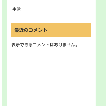
生活
最近のコメント
表示できるコメントはありません。