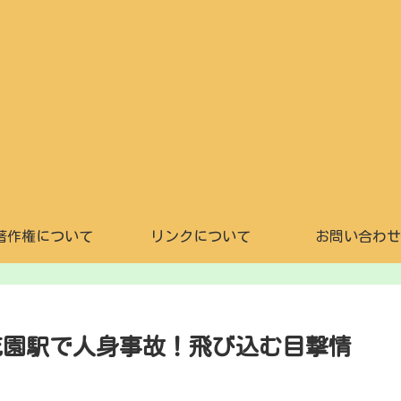
著作権について
リンクについて
お問い合わせ
花園駅で人身事故！飛び込む目撃情