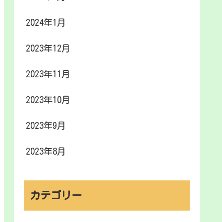
2024年1月
2023年12月
2023年11月
2023年10月
2023年9月
2023年8月
カテゴリー