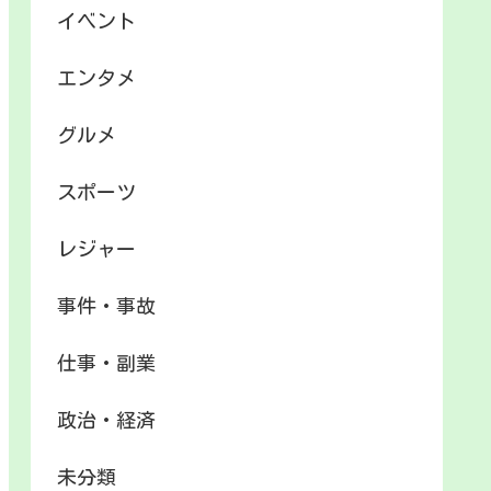
イベント
エンタメ
グルメ
スポーツ
レジャー
事件・事故
仕事・副業
政治・経済
未分類