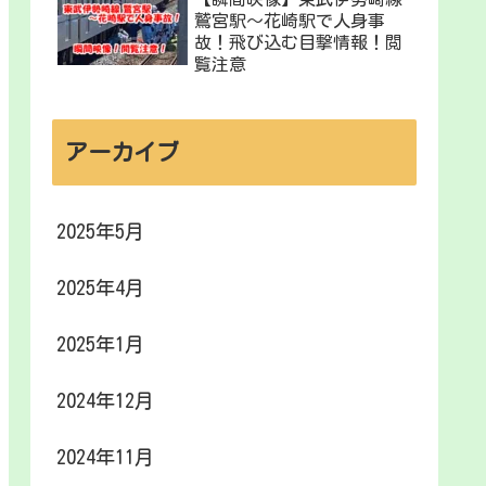
鷲宮駅〜花崎駅で人身事
故！飛び込む目撃情報！閲
覧注意
アーカイブ
2025年5月
2025年4月
2025年1月
2024年12月
2024年11月