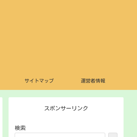
サイトマップ
運営者情報
スポンサーリンク
検索