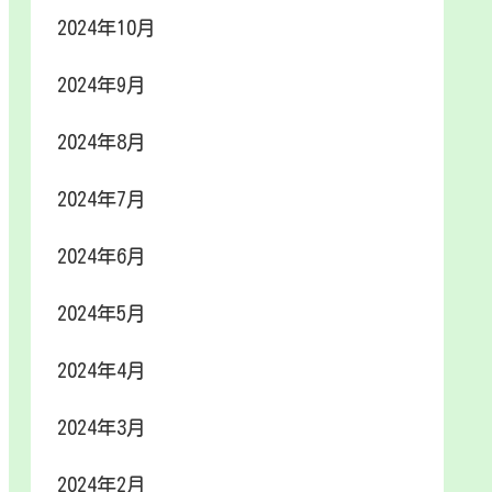
2024年10月
2024年9月
2024年8月
2024年7月
2024年6月
2024年5月
2024年4月
2024年3月
2024年2月