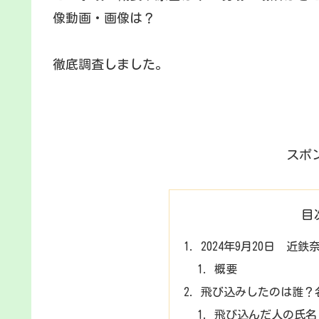
像動画・画像は？
徹底調査しました。
スポ
目
2024年9月20日 近
概要
飛び込みしたのは誰？
飛び込んだ人の氏名