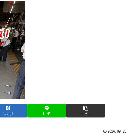
はてブ
LINE
コピー
2024.09.20