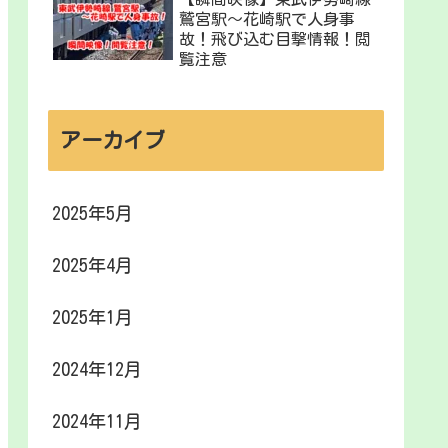
鷲宮駅〜花崎駅で人身事
故！飛び込む目撃情報！閲
覧注意
アーカイブ
2025年5月
2025年4月
2025年1月
2024年12月
2024年11月