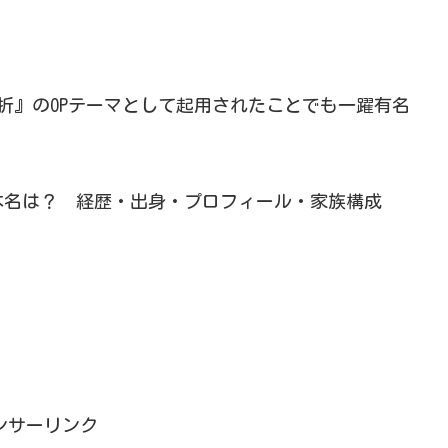
玉折』のOPテーマとして起用されたことでも一躍有名
本名は？ 経歴・出身・プロフィール・家族構成
ンサーリンク