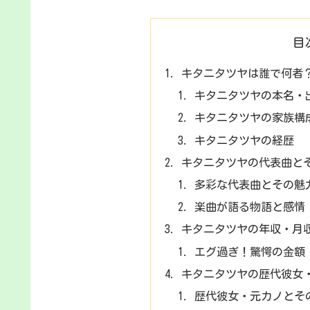
目
キタニタツヤは誰で何者
キタニタツヤの本名・
キタニタツヤの家族構
キタニタツヤの経歴
キタニタツヤの代表曲と
多彩な代表曲とその魅
楽曲が語る物語と感情
キタニタツヤの年収・月
エグ過ぎ！驚愕の金額
キタニタツヤの歴代彼女
歴代彼女・元カノとそ