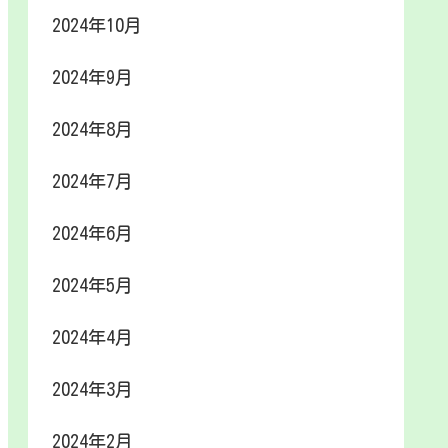
2024年10月
2024年9月
2024年8月
2024年7月
2024年6月
2024年5月
2024年4月
2024年3月
2024年2月