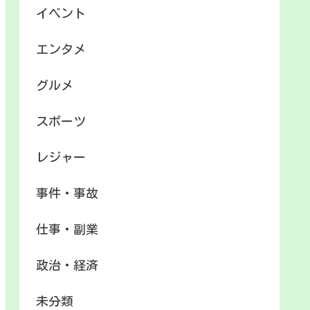
イベント
エンタメ
グルメ
スポーツ
レジャー
事件・事故
仕事・副業
政治・経済
未分類