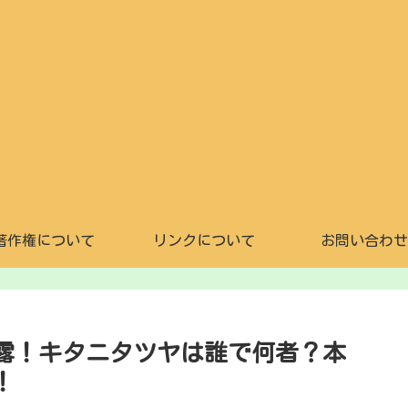
著作権について
リンクについて
お問い合わせ
露！キタニタツヤは誰で何者？本
！