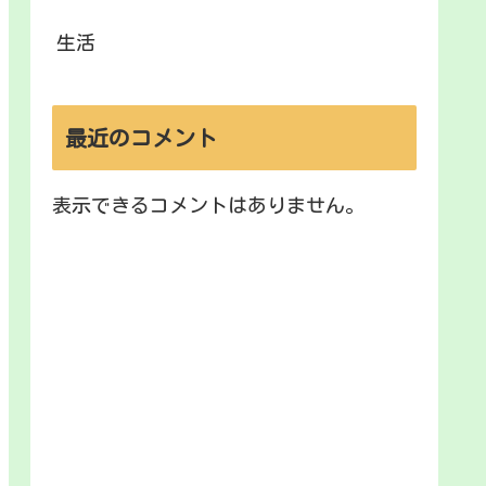
生活
最近のコメント
表示できるコメントはありません。