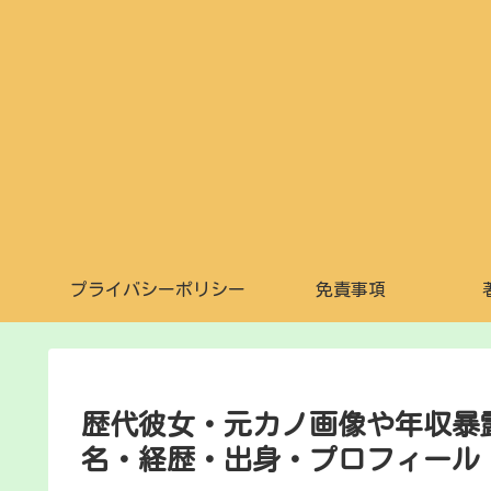
プライバシーポリシー
免責事項
歴代彼女・元カノ画像や年収暴
名・経歴・出身・プロフィール