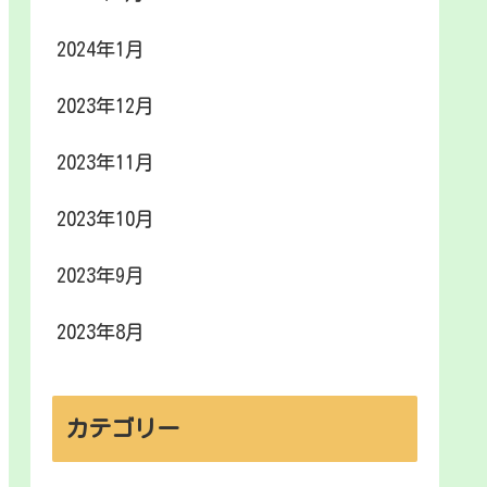
2024年1月
2023年12月
2023年11月
2023年10月
2023年9月
2023年8月
カテゴリー