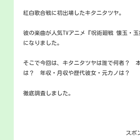
紅白歌合戦に初出場したキタニタツヤ。
彼の楽曲が人気TVアニメ『呪術廻戦 懐玉・
になりました。
そこで今回は、キタニタツヤは誰で何者？ 
は？ 年収・月収や歴代彼女・元カノは？
徹底調査しました。
スポ