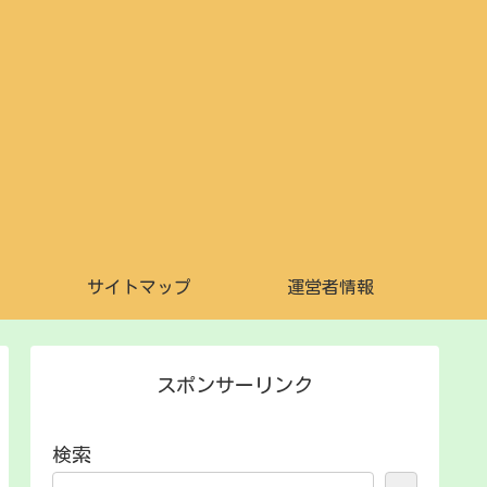
サイトマップ
運営者情報
スポンサーリンク
検索