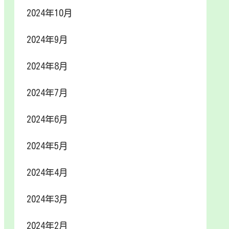
2024年10月
2024年9月
2024年8月
2024年7月
2024年6月
2024年5月
2024年4月
2024年3月
2024年2月