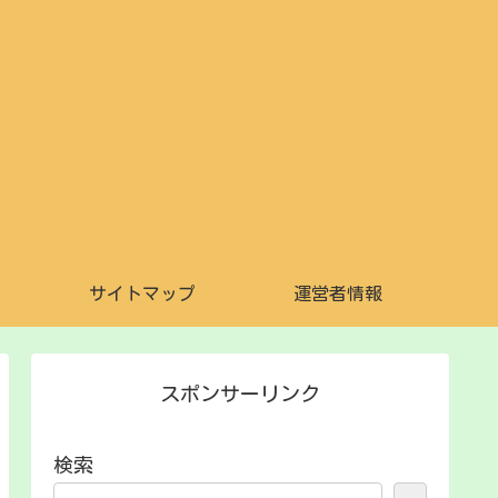
サイトマップ
運営者情報
スポンサーリンク
検索