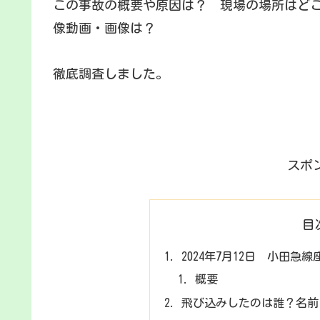
この事故の概要や原因は？ 現場の場所はど
像動画・画像は？
徹底調査しました。
スポ
目
2024年7月12日 小田
概要
飛び込みしたのは誰？名前