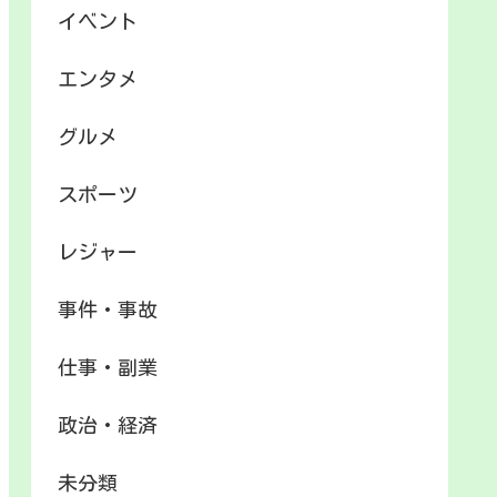
イベント
エンタメ
グルメ
スポーツ
レジャー
事件・事故
仕事・副業
政治・経済
未分類