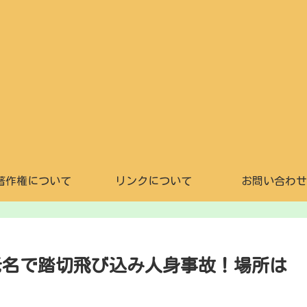
著作権について
リンクについて
お問い合わせ
老名で踏切飛び込み人身事故！場所は