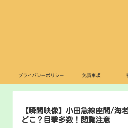
プライバシーポリシー
免責事項
【瞬間映像】小田急線座間/海
どこ？目撃多数！閲覧注意