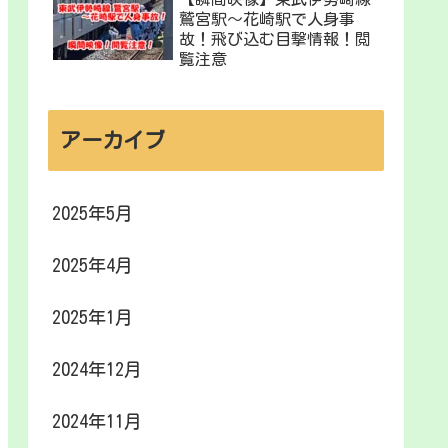
鷲宮駅〜花崎駅で人身事
故！飛び込む目撃情報！閲
覧注意
アーカイブ
2025年5月
2025年4月
2025年1月
2024年12月
2024年11月