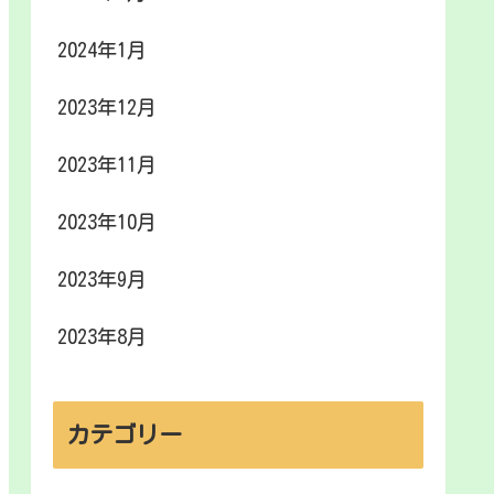
2024年1月
2023年12月
2023年11月
2023年10月
2023年9月
2023年8月
カテゴリー