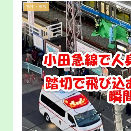
事件・事故