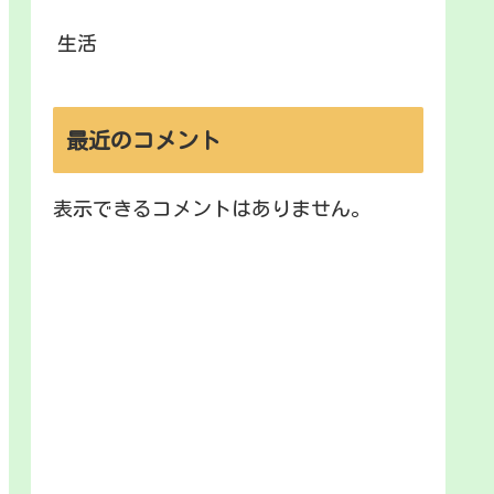
生活
最近のコメント
表示できるコメントはありません。