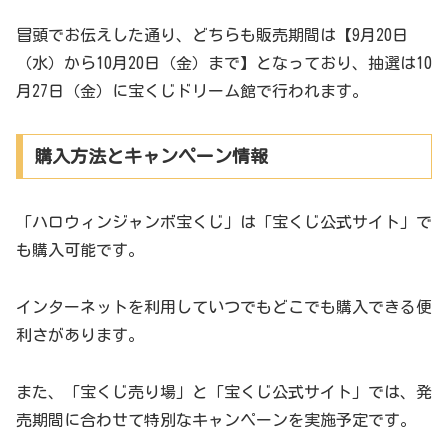
冒頭でお伝えした通り、どちらも販売期間は【9月20日
（水）から10月20日（金）まで】となっており、抽選は10
月27日（金）に宝くじドリーム館で行われます。
購入方法とキャンペーン情報
「ハロウィンジャンボ宝くじ」は「宝くじ公式サイト」で
も購入可能です。
インターネットを利用していつでもどこでも購入できる便
利さがあります。
また、「宝くじ売り場」と「宝くじ公式サイト」では、発
売期間に合わせて特別なキャンペーンを実施予定です。