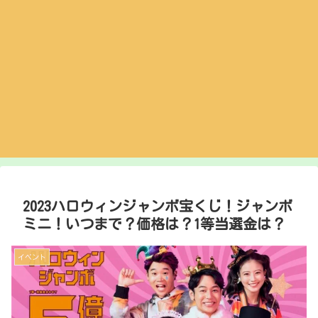
2023ハロウィンジャンボ宝くじ！ジャンボ
ミニ！いつまで？価格は？1等当選金は？
イベント