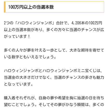
100万円以上の当選本数
2つの「ハロウィンジャンボ」合計で、4,206本の100万円
以上の当選本数があり、多くの方々に当選のチャンスが広
がっています！
多くの人々が夢を叶える一歩として、大きな期待を寄せて
いる数字ともいえるでしょう。
ハロウィンジャンボとハロウィンジャンボミニ宝くじは、
当選金の大きさだけでなく、当選のチャンスの多さも魅力
となっています。
購入者それぞれが、自身の夢や希望を胸に抽選の日を待ち
望むことでしょう。そしてその夢がかなう瞬間は、多くの