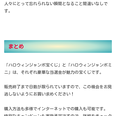
人々にとって忘れられない瞬間となること間違いなしで
す。
まとめ
「ハロウィンジャンボ宝くじ」と「ハロウィンジャンボミ
ニ」は、それぞれ豪華な当選金が魅力の宝くじです。
販売終了まで日数が限られていますので、この機会をお見
逃しないようにお買い求めください！
購入方法も多様でインターネットでの購入も可能です。