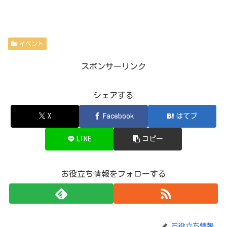
イベント
スポンサーリンク
シェアする
X
Facebook
はてブ
LINE
コピー
お役立ち情報をフォローする
お役立ち情報