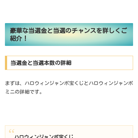
豪華な当選金と当選のチャンスを詳しくご
紹介！
当選金と当選本数の詳細
まずは、ハロウィンジャンボ宝くじとハロウィンジャンボ
ミニの詳細です。
ハロウィンジャンボ宝くじ