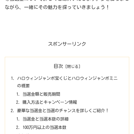
ながら、一緒にその魅力を探っていきましょう！
スポンサーリンク
目次
ハロウィンジャンボ宝くじとハロウィンジャンボミニ
の概要
当選金額と販売期間
購入方法とキャンペーン情報
豪華な当選金と当選のチャンスを詳しくご紹介！
当選金と当選本数の詳細
100万円以上の当選本数