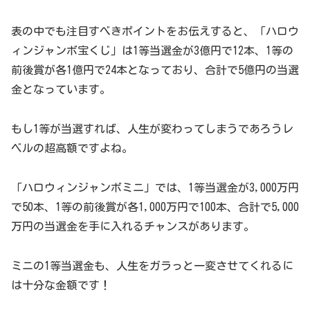
表の中でも注目すべきポイントをお伝えすると、「ハロウ
ィンジャンボ宝くじ」は1等当選金が3億円で12本、1等の
前後賞が各1億円で24本となっており、合計で5億円の当選
金となっています。
もし1等が当選すれば、人生が変わってしまうであろうレ
ベルの超高額ですよね。
「ハロウィンジャンボミニ」では、1等当選金が3,000万円
で50本、1等の前後賞が各1,000万円で100本、合計で5,000
万円の当選金を手に入れるチャンスがあります。
ミニの1等当選金も、人生をガラっと一変させてくれるに
は十分な金額です！