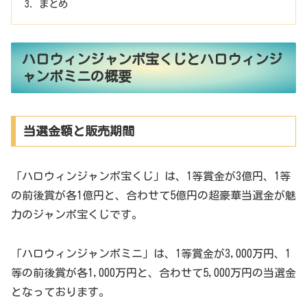
まとめ
ハロウィンジャンボ宝くじとハロウィンジ
ャンボミニの概要
当選金額と販売期間
「ハロウィンジャンボ宝くじ」は、1等賞金が3億円、1等
の前後賞が各1億円と、合わせて5億円の超豪華当選金が魅
力のジャンボ宝くじです。
「ハロウィンジャンボミニ」は、1等賞金が3,000万円、1
等の前後賞が各1,000万円と、合わせて5,000万円の当選金
となっております。