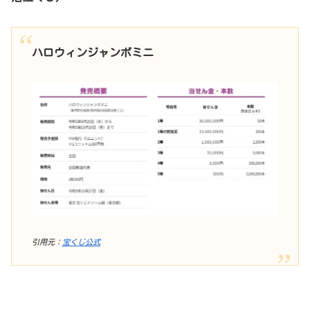
ハロウィンジャンボミニ
引用元：
宝くじ公式