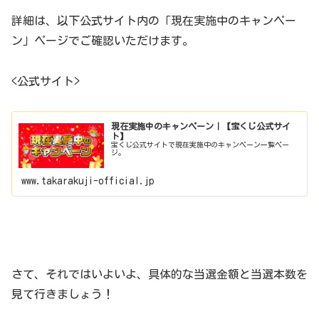
詳細は、以下公式サイト内の「現在実施中のキャンペー
ン」ページでご確認いただけます。
<公式サイト>
現在実施中のキャンペーン｜【宝くじ公式サイ
ト】
宝くじ公式サイトで現在実施中のキャンペーン一覧ペー
ジ。
www.takarakuji-official.jp
さて、それではいよいよ、具体的な当選金額と当選本数を
見て行きましょう！