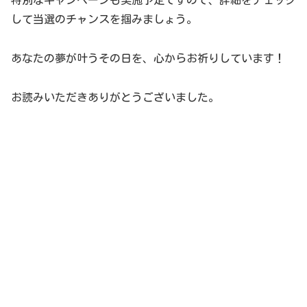
特別なキャンペーンも実施予定ですので、詳細をチェック
して当選のチャンスを掴みましょう。
あなたの夢が叶うその日を、心からお祈りしています！
お読みいただきありがとうございました。