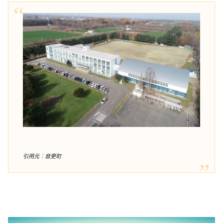
引用元：音更町