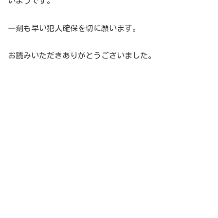
いようです。
一刻も早い犯人確保を切に願います。
お読みいただきありがとうございました。