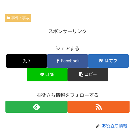
事件・事故
スポンサーリンク
シェアする
X
Facebook
はてブ
LINE
コピー
お役立ち情報をフォローする
お役立ち情報