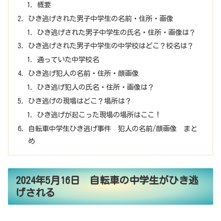
概要
ひき逃げされた男子中学生の名前・住所・画像
ひき逃げされた男子中学生の氏名・住所・画像は？
ひき逃げされた男子中学生の中学校はどこ？校名は？
通っていた中学校名
ひき逃げ犯人の名前・住所・顔画像
ひき逃げ犯人の氏名・住所・画像は？
ひき逃げの現場はどこ？場所は？
ひき逃げが起こった現場の場所はここ！
自転車中学生ひき逃げ事件 犯人の名前/顔画像 まと
め
2024年5月16日 自転車の中学生がひき逃
げされる