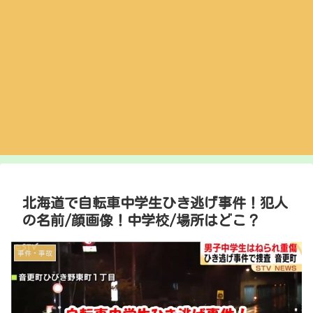
北海道で自転車中学生ひき逃げ事件！犯人
の名前/顔画像！中学校/場所はどこ？
事件・事故