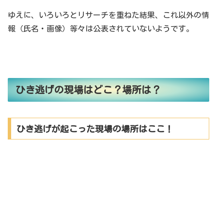
ゆえに、いろいろとリサーチを重ねた結果、これ以外の情
報（氏名・画像）等々は公表されていないようです。
ひき逃げの現場はどこ？場所は？
ひき逃げが起こった現場の場所はここ！