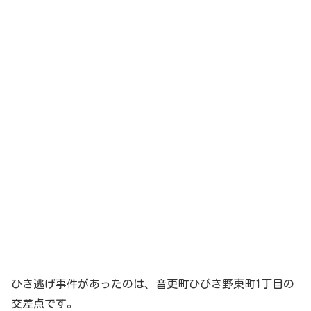
ひき逃げ事件があったのは、音更町ひびき野東町1丁目の
交差点です。