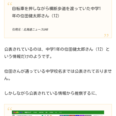
自転車を押しながら横断歩道を渡っていた中学1
年の位田健太郎さん（12）
引用元：北海道ニュースUHB
公表されているのは、中学1年の位田健太郎さん（12）と
いう情報だけのようです。
位田さんが通っている中学校名までは公表されておりませ
ん。
しかしながら公表されている情報から推察するに、