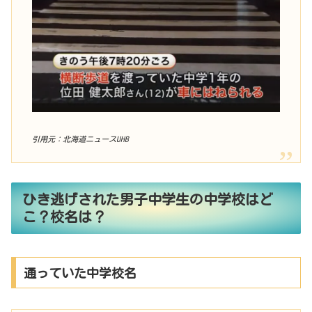
引用元：北海道ニュースUHB
ひき逃げされた男子中学生の中学校はど
こ？校名は？
通っていた中学校名