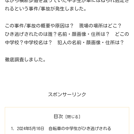
ながら横断歩道を渡っていた中学生が車にはねられ逃走さ
れるという事件/事故が発生しました。
この事件/事故の概要や原因は？ 現場の場所はどこ？
ひき逃げされたのは誰？名前・顔画像・住所は？ どこの
中学校？中学校名は？ 犯人の名前・顔画像・住所は？
徹底調査しました。
スポンサーリンク
目次
2024年5月16日 自転車の中学生がひき逃げされる