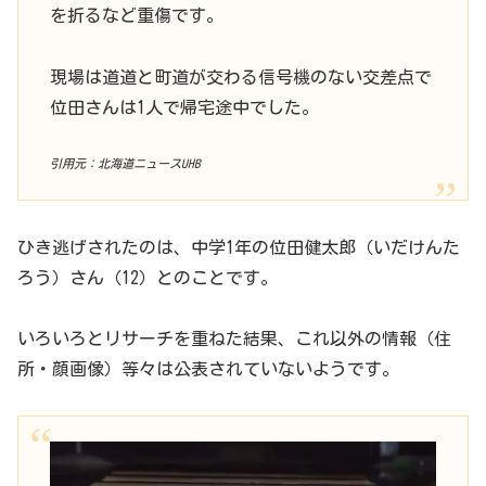
を折るなど重傷です。
現場は道道と町道が交わる信号機のない交差点で
位田さんは1人で帰宅途中でした。
引用元：北海道ニュースUHB
ひき逃げされたのは、中学1年の位田健太郎（いだけんた
ろう）さん（12）とのことです。
いろいろとリサーチを重ねた結果、これ以外の情報（住
所・顔画像）等々は公表されていないようです。