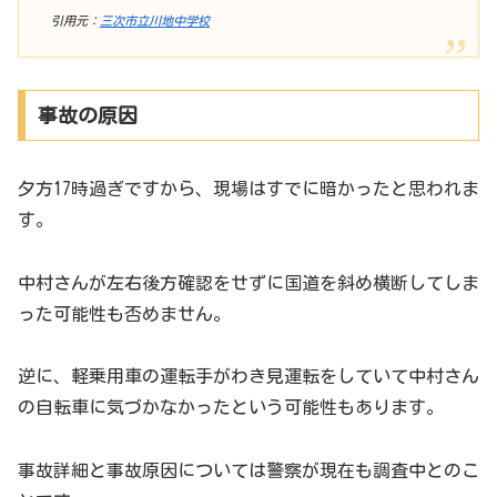
引用元：
三次市立川地中学校
事故の原因
夕方17時過ぎですから、現場はすでに暗かったと思われま
す。
中村さんが左右後方確認をせずに国道を斜め横断してしま
った可能性も否めません。
逆に、軽乗用車の運転手がわき見運転をしていて中村さん
の自転車に気づかなかったという可能性もあります。
事故詳細と事故原因については警察が現在も調査中とのこ