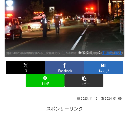
画像引用元：
中国新聞社
X
Facebook
はてブ
LINE
コピー
2023.11.12
2024.01.09
スポンサーリンク