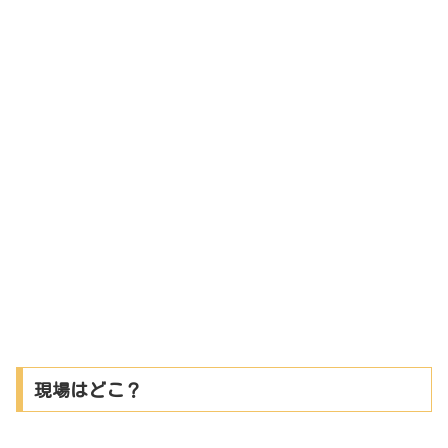
現場はどこ？