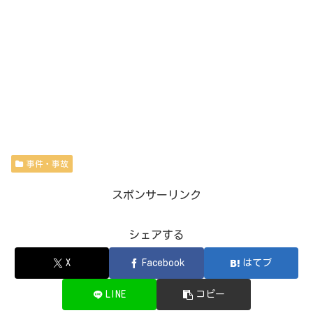
事件・事故
スポンサーリンク
シェアする
X
Facebook
はてブ
LINE
コピー