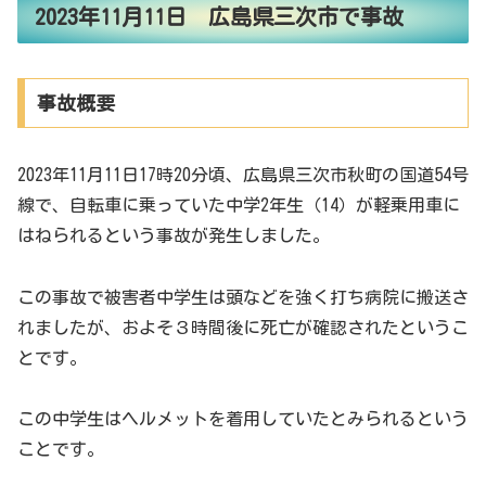
2023年11月11日 広島県三次市で事故
事故概要
2023年11月11日17時20分頃、広島県三次市秋町の国道54号
線で、自転車に乗っていた中学2年生（14）が軽乗用車に
はねられるという事故が発生しました。
この事故で被害者中学生は頭などを強く打ち病院に搬送さ
れましたが、およそ３時間後に死亡が確認されたというこ
とです。
この中学生はヘルメットを着用していたとみられるという
ことです。