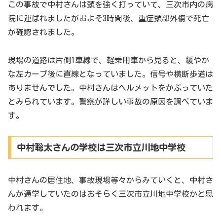
この事故で中村さんは頭を強く打っていて、三次市内の病
院に運ばれましたがおよそ3時間後、重症頭部外傷で死亡
が確認されました。
現場の道路は片側1車線で、軽乗用車から見ると、緩やか
な左カーブ後に直線となっていました。信号や横断歩道は
ありませんでした。中村さんはヘルメットをかぶっていた
とみられています。警察が詳しい事故の原因を調べていま
す。
中村聡太さんの学校は三次市立川地中学校
中村さんの居住地、事故現場等々からみていくと、中村さ
んが通学していたのはおそらく三次市立川地中学校かと思
われます。