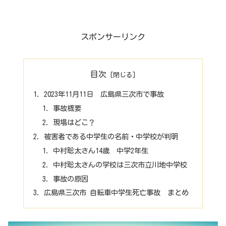
スポンサーリンク
目次
2023年11月11日 広島県三次市で事故
事故概要
現場はどこ？
被害者である中学生の名前・中学校が判明
中村聡太さん14歳 中学2年生
中村聡太さんの学校は三次市立川地中学校
事故の原因
広島県三次市 自転車中学生死亡事故 まとめ