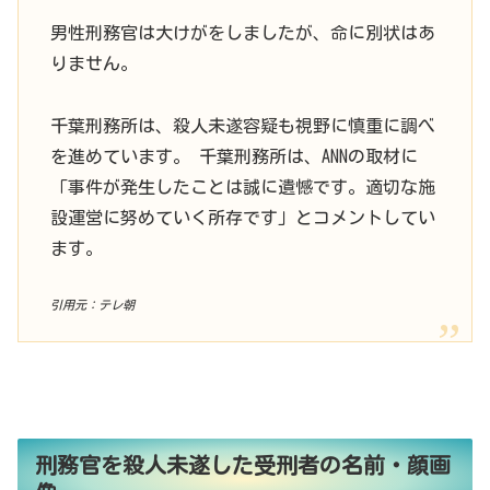
男性刑務官は大けがをしましたが、命に別状はあ
りません。
千葉刑務所は、殺人未遂容疑も視野に慎重に調べ
を進めています。 千葉刑務所は、ANNの取材に
「事件が発生したことは誠に遺憾です。適切な施
設運営に努めていく所存です」とコメントしてい
ます。
引用元：テレ朝
刑務官を殺人未遂した受刑者の名前・顔画