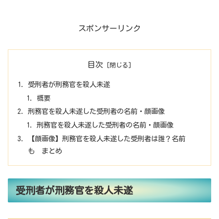
スポンサーリンク
目次
受刑者が刑務官を殺人未遂
概要
刑務官を殺人未遂した受刑者の名前・顔画像
刑務官を殺人未遂した受刑者の名前・顔画像
【顔画像】刑務官を殺人未遂した受刑者は誰？名前
も まとめ
受刑者が刑務官を殺人未遂