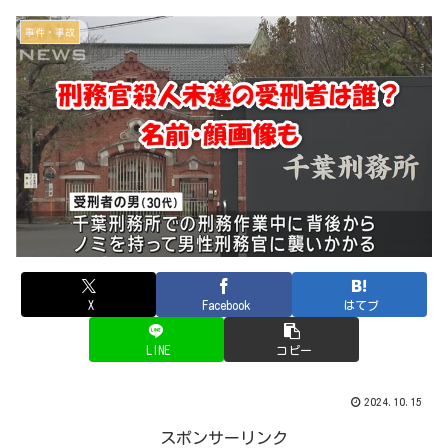
事件・事故
X
Facebook
はてブ
LINE
コピー
2024.10.15
スポンサーリンク