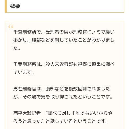
概要
千葉刑務所で、受刑者の男が刑務官にノミで襲い
掛かり、腹部などを刺していたことがわかりまし
た。
千葉刑務所は、殺人未遂容疑も視野に慎重に調べ
ています。
男性刑務官は、腹部などを複数回刺されました
が、その場で男を取り押さえたということです。
西平大毅記者 「調べに対し『誰でもいいからや
ろうと思った』と話しているということです」