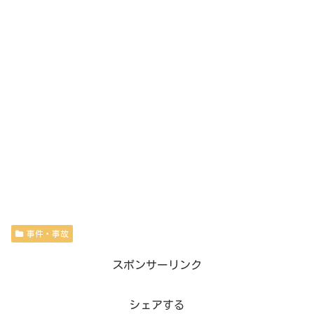
事件・事故
スポンサーリンク
シェアする