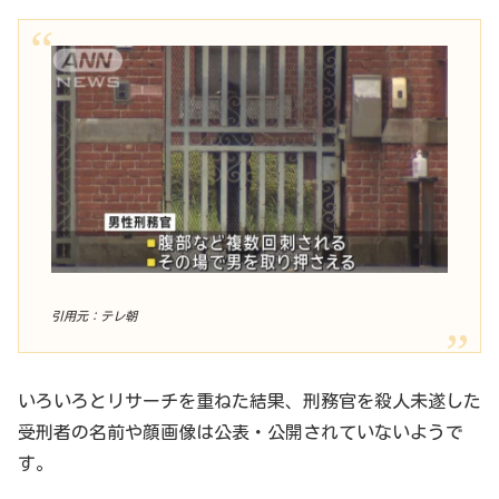
引用元：テレ朝
いろいろとリサーチを重ねた結果、刑務官を殺人未遂した
受刑者の名前や顔画像は公表・公開されていないようで
す。