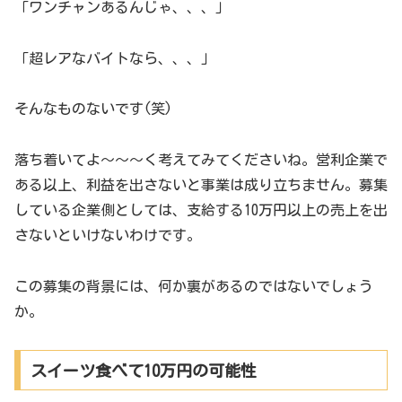
「ワンチャンあるんじゃ、、、」
「超レアなバイトなら、、、」
そんなものないです(笑)
落ち着いてよ～～～く考えてみてくださいね。営利企業で
ある以上、利益を出さないと事業は成り立ちません。募集
している企業側としては、支給する10万円以上の売上を出
さないといけないわけです。
この募集の背景には、何か裏があるのではないでしょう
か。
スイーツ食べて10万円の可能性