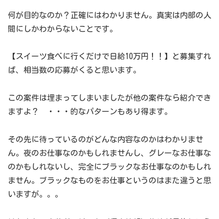
何が目的なのか？正確にはわかりません。真実は内部の人
間にしかわからないことです。
【スイーツ食べに行くだけで日給10万円！！】と募集すれ
ば、相当数の応募がくると思います。
この案件は埋まってしまいましたが他の案件なら紹介でき
ますよ？ ・・・的なパターンもあり得ます。
その先に待っているのがどんな内容なのかはわかりませ
ん。夜のお仕事なのかもしれませんし、グレーなお仕事な
のかもしれないし、完全にブラックなお仕事なのかもしれ
ません。ブラックなものをお仕事というのはまた違うと思
いますが。。。