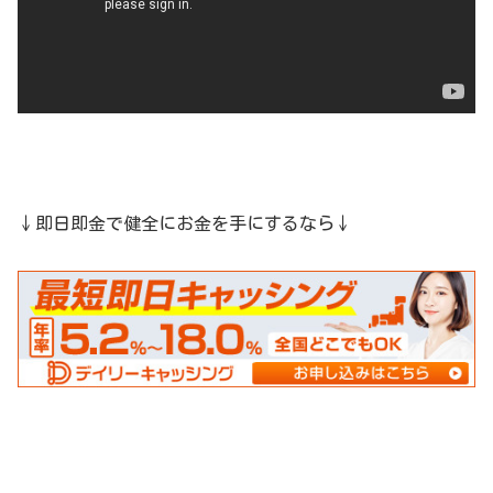
↓即日即金で健全にお金を手にするなら↓