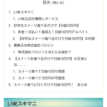
目次
LINEスキマニ
LINE公式仕事探しサービス
好きなスイーツ食べるだけで【日給10万円】
即金！日払い！高収入！日給10万円アルバイト
【好きなスイーツ食べるだけで日給10万円】の内容
募集元は株式会社バルジン
株式会社バルジンとはどんな会社？
【スイーツを食べるだけで日給10万円】の正体と
は、、、
スイーツ食べて日給10万の実態
スイーツ食べて10万円の可能性
スイーツ食べに行くだけで日給10万円！ まとめ
LINEスキマニ