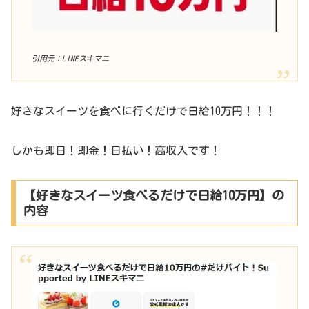
引用元：LINEスキマニ
好きなスイーツを食べに行くだけで日給10万円！！！
しかも即日！即金！日払い！高収入です！
【好きなスイーツ食べるだけで日給10万円】の
内容