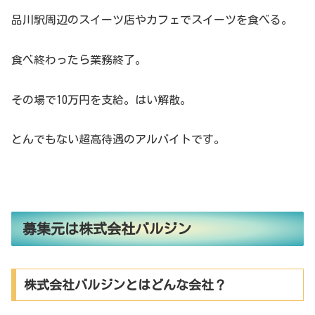
品川駅周辺のスイーツ店やカフェでスイーツを食べる。
食べ終わったら業務終了。
その場で10万円を支給。はい解散。
とんでもない超高待遇のアルバイトです。
募集元は株式会社バルジン
株式会社バルジンとはどんな会社？