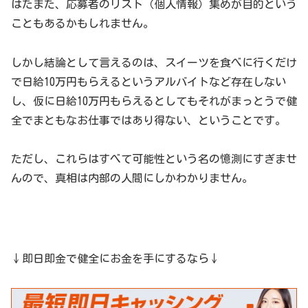
はたまた、応募者のリスト（個人情報）集めが目的という
こともあるかもしれません。
しかし結論として言えるのは、スイーツを食べに行くだけ
で日給10万円もらえるというアルバイトなど存在しない
し、仮に日給10万円もらえるとしてもそれがまっとうで健
全でまともなお仕事ではあり得ない、ということです。
ただし、これらはすべて可能性という名の憶測にすぎませ
んので、真相は内部の人間にしかわかりません。
↓即日即金で健全にお金を手にするなら↓