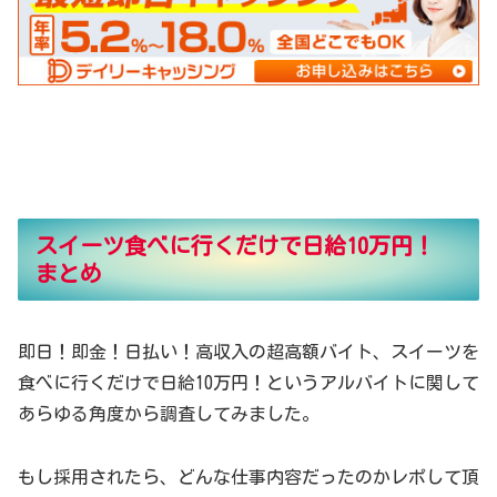
スイーツ食べに行くだけで日給10万円！
まとめ
即日！即金！日払い！高収入の超高額バイト、スイーツを
食べに行くだけで日給10万円！というアルバイトに関して
あらゆる角度から調査してみました。
もし採用されたら、どんな仕事内容だったのかレポして頂