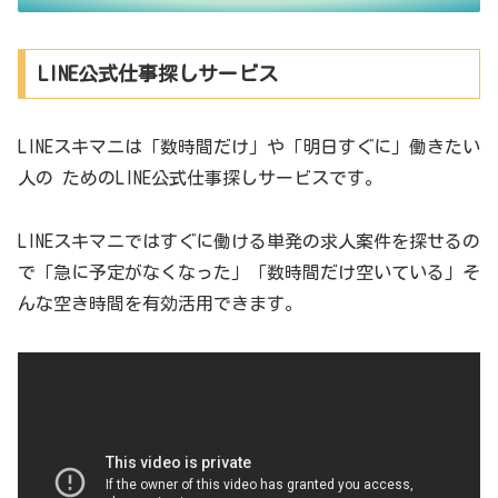
LINE公式仕事探しサービス
LINEスキマニは「数時間だけ」や「明日すぐに」働きたい
人の ためのLINE公式仕事探しサービスです。
LINEスキマニではすぐに働ける単発の求人案件を探せるの
で「急に予定がなくなった」「数時間だけ空いている」そ
んな空き時間を有効活用できます。