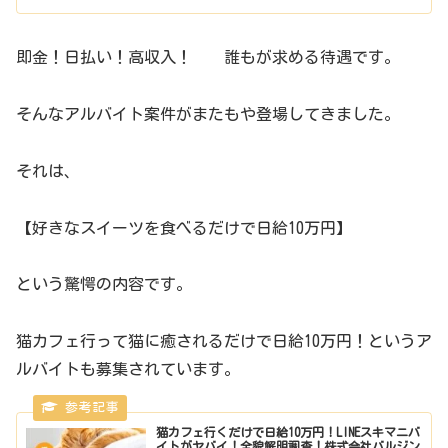
即金！日払い！高収入！ 誰もが求める待遇です。
そんなアルバイト案件がまたもや登場してきました。
それは、
【好きなスイーツを食べるだけで日給10万円】
という驚愕の内容です。
猫カフェ行って猫に癒されるだけで日給10万円！というア
ルバイトも募集されています。
猫カフェ行くだけで日給10万円！LINEスキマニバ
イトがヤバイ！全貌解明調査！株式会社バルジン