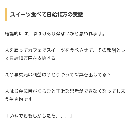
スイーツ食べて日給10万の実態
結論的には、やはりあり得ないかと思われます。
人を雇ってカフェでスイーツを食べさせて、その報酬とし
て日給10万円を支給する。
え？募集元の利益は？どうやって採算を出してる？
人はお金に目がくらむと正常な思考ができなくなってしま
う生き物です。
「いやでももしかしたら、、、」