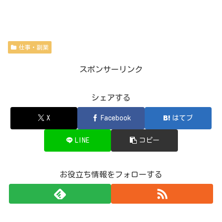
仕事・副業
スポンサーリンク
シェアする
X
Facebook
はてブ
LINE
コピー
お役立ち情報をフォローする