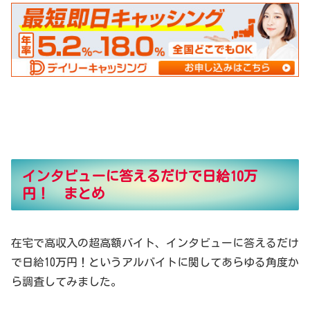
インタビューに答えるだけで日給10万
円！ まとめ
在宅で高収入の超高額バイト、インタビューに答えるだけ
で日給10万円！というアルバイトに関してあらゆる角度か
ら調査してみました。