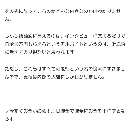
その先に待っているのがどんな内容なのかはわかりませ
ん。
しかし結論的に言えるのは、インタビューに答えるだけで
日給10万円もらえるというアルバイトというのは、常識的
に考えてあり得ないと思われます。
ただし、これらはすべて可能性という名の憶測にすぎませ
んので、真相は内部の人間にしかわかりません。
↓今すぐお金が必要！即日即金で健全にお金を手にするな
ら↓