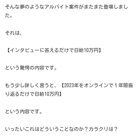
そんな夢のようなアルバイト案件がまたまた登場しまし
た。
それは、
【インタビューに答えるだけで日給10万円】
という驚愕の内容です。
もう少し詳しく言うと、【2023年をオンラインで１年間振
り返るだけで日給10万円】
という内容です。
いったいこれはどういうことなのか？カラクリは？