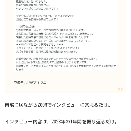
引用元：LINEスキマニ
自宅に居ながらZOOMでインタビューに答えるだけ。
インタビュー内容は、2023年の1年間を振り返るだけ。