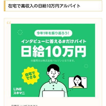
在宅で高収入の日給10万円アルバイト