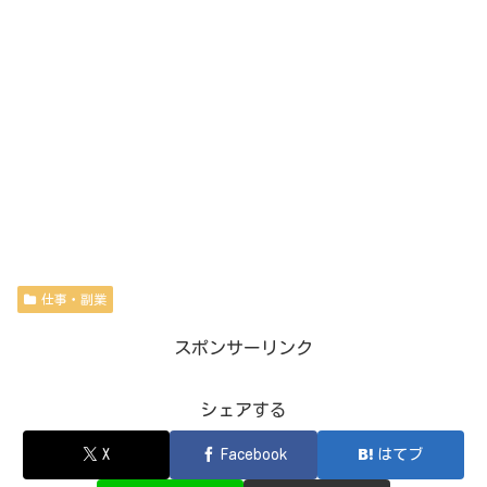
仕事・副業
スポンサーリンク
シェアする
X
Facebook
はてブ