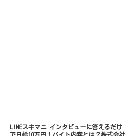
LINEスキマニ インタビューに答えるだけ
で日給10万円！バイト内容とは？株式会社