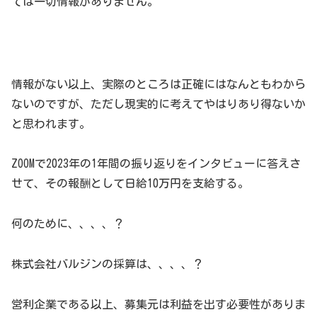
ては一切情報がありません。
情報がない以上、実際のところは正確にはなんともわから
ないのですが、ただし現実的に考えてやはりあり得ないか
と思われます。
ZOOMで2023年の1年間の振り返りをインタビューに答えさ
せて、その報酬として日給10万円を支給する。
何のために、、、、？
株式会社バルジンの採算は、、、、？
営利企業である以上、募集元は利益を出す必要性がありま