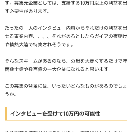
す。募集元企業としては、支給する10万円以上の利益を出
す必要性があります。
たったの一人のインタビュー内容からそれだけの利益を出
せる事業内容、、、、それがあるとしたらガイアの夜明け
や情熱大陸で特集されそうです。
そんなスキームがあるのなら、分母を大きくするだけで年
商数十億や数百億の一大企業になれると思います。
この募集の背景には、いったいどんなものがあるのでしょ
うか。
インタビューを受けて10万円の可能性