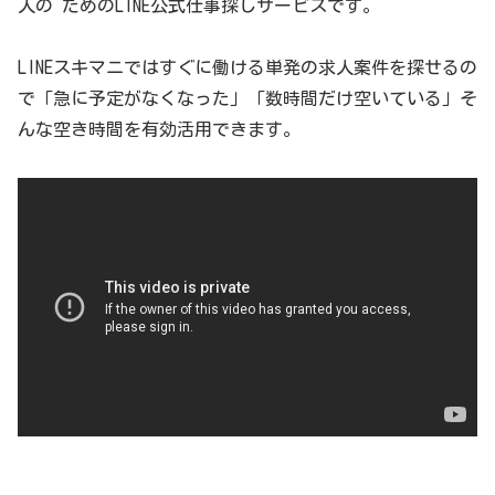
人の ためのLINE公式仕事探しサービスです。
LINEスキマニではすぐに働ける単発の求人案件を探せるの
で「急に予定がなくなった」「数時間だけ空いている」そ
んな空き時間を有効活用できます。