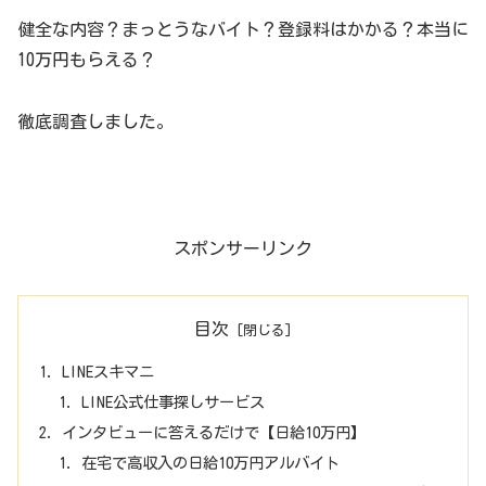
健全な内容？まっとうなバイト？登録料はかかる？本当に
10万円もらえる？
徹底調査しました。
スポンサーリンク
目次
LINEスキマニ
LINE公式仕事探しサービス
インタビューに答えるだけで【日給10万円】
在宅で高収入の日給10万円アルバイト