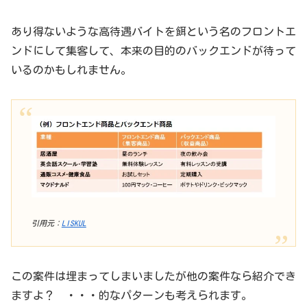
あり得ないような高待遇バイトを餌という名のフロントエ
ンドにして集客して、本来の目的のバックエンドが待って
いるのかもしれません。
引用元：
LISKUL
この案件は埋まってしまいましたが他の案件なら紹介でき
ますよ？ ・・・的なパターンも考えられます。