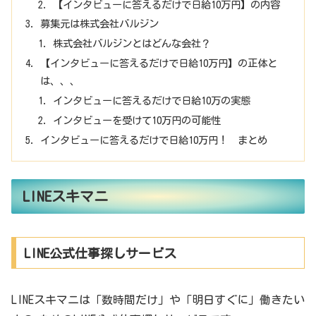
【インタビューに答えるだけで日給10万円】の内容
募集元は株式会社バルジン
株式会社バルジンとはどんな会社？
【インタビューに答えるだけで日給10万円】の正体と
は、、、
インタビューに答えるだけで日給10万の実態
インタビューを受けて10万円の可能性
インタビューに答えるだけで日給10万円！ まとめ
LINEスキマニ
LINE公式仕事探しサービス
LINEスキマニは「数時間だけ」や「明日すぐに」働きたい