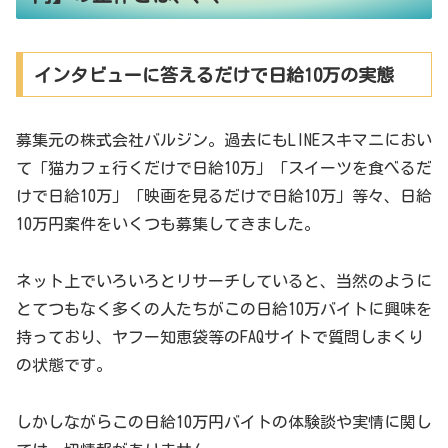
インタビューに答えるだけで日給10万の実態
募集元の株式会社バルジン。過去にもLINEスキマニにおい
て「猫カフェ行くだけで日給10万」「スイーツを食べるだ
けで日給10万」「映画を見るだけで日給10万」等々、日給
10万円案件をいくつも募集してきました。
ネット上でいろいろとリサーチしていると、当然のように
とてつもなく多くの人たちがこの日給10万バイトに興味を
持っており、ヤフー知恵袋等のFAQサイトで質問しまくり
の状態です。
しかしながらこの日給10万円バイトの体験談や実情に関し