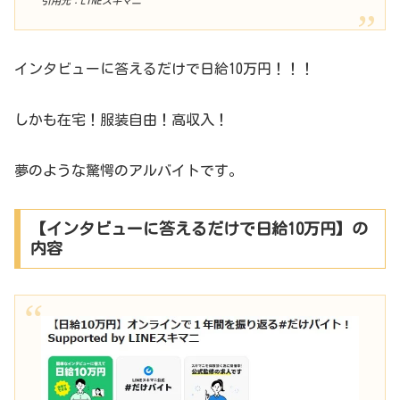
引用元：LINEスキマニ
インタビューに答えるだけで日給10万円！！！
しかも在宅！服装自由！高収入！
夢のような驚愕のアルバイトです。
【インタビューに答えるだけで日給10万円】の
内容