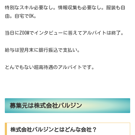
特別なスキル必要なし。情報収集も必要なし。服装も自
由。自宅でOK。
当日にZOOMでインタビューに答えてアルバイトは終了。
給与は翌月末に銀行振込で支払い。
とんでもない超高待遇のアルバイトです。
募集元は株式会社バルジン
株式会社バルジンとはどんな会社？