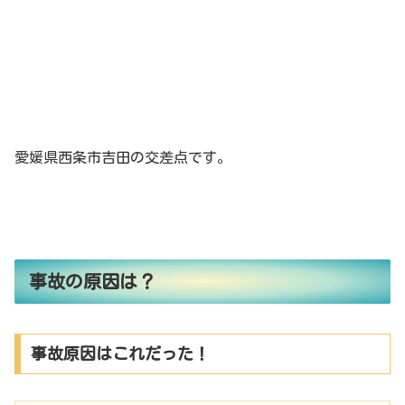
愛媛県西条市吉田の交差点です。
事故の原因は？
事故原因はこれだった！