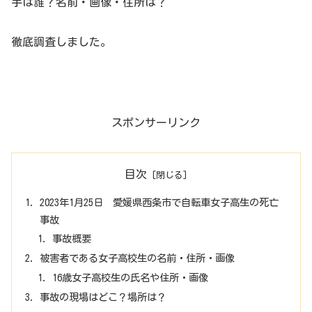
手は誰？名前・画像・住所は？
徹底調査しました。
スポンサーリンク
目次
2023年1月25日 愛媛県西条市で自転車女子高生の死亡
事故
事故概要
被害者である女子高校生の名前・住所・画像
16歳女子高校生の氏名や住所・画像
事故の現場はどこ？場所は？