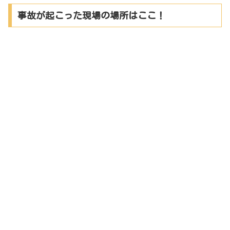
事故が起こった現場の場所はここ！