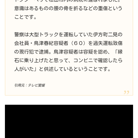
意識はあるものの腰の骨を折るなどの重傷という
ことです。
警察は大型トラックを運転していた伊方町二見の
会社員・鳥津春紀容疑者（６０）を過失運転致傷
の現行犯で逮捕。鳥津容疑者は容疑を認め、「縁
石に乗り上げたと思って、コンビニで確認したら
人がいた」と供述しているということです。
引用元：テレビ愛媛