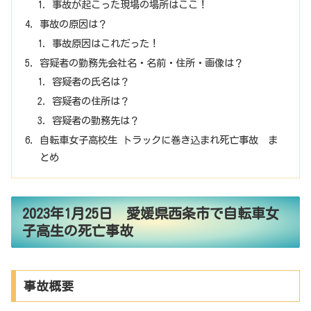
事故が起こった現場の場所はここ！
事故の原因は？
事故原因はこれだった！
容疑者の勤務先会社名・名前・住所・画像は？
容疑者の氏名は？
容疑者の住所は？
容疑者の勤務先は？
自転車女子高校生 トラックに巻き込まれ死亡事故 ま
とめ
2023年1月25日 愛媛県西条市で自転車女
子高生の死亡事故
事故概要