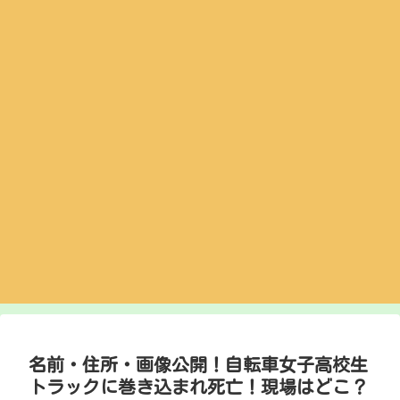
名前・住所・画像公開！自転車女子高校生
トラックに巻き込まれ死亡！現場はどこ？