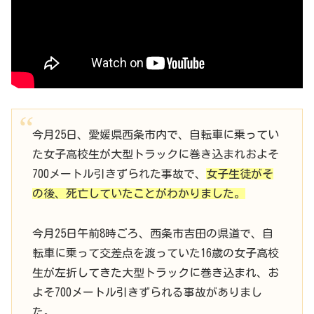
今月25日、愛媛県西条市内で、自転車に乗ってい
た女子高校生が大型トラックに巻き込まれおよそ
700メートル引きずられた事故で、
女子生徒がそ
の後、死亡していたことがわかりました。
今月25日午前8時ごろ、西条市吉田の県道で、自
転車に乗って交差点を渡っていた16歳の女子高校
生が左折してきた大型トラックに巻き込まれ、お
よそ700メートル引きずられる事故がありまし
た。