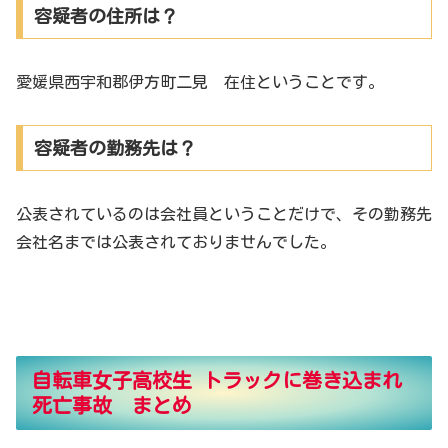
容疑者の住所は？
愛媛県西宇和郡伊方町二見 在住ということです。
容疑者の勤務先は？
公表されているのは会社員ということだけで、その勤務先
会社名までは公表されておりませんでした。
自転車女子高校生 トラックに巻き込まれ
死亡事故 まとめ