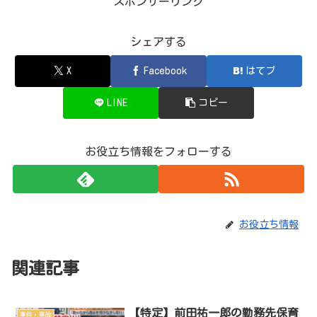
スポンサーリンク
シェアする
X
Facebook
はてブ
LINE
コピー
お役立ち情報をフォローする
お役立ち情報
関連記事
【特定】前田祐一郎の勤務先保育
事件・事故