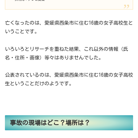
亡くなったのは、愛媛県西条市に住む16歳の女子高校生と
いうことです。
いろいろとリサーチを重ねた結果、これ以外の情報（氏
名・住所・画像）等々はありませんでした。
公表されているのは、愛媛県西条市に住む16歳の女子高校
生ということだけのようです。
事故の現場はどこ？場所は？