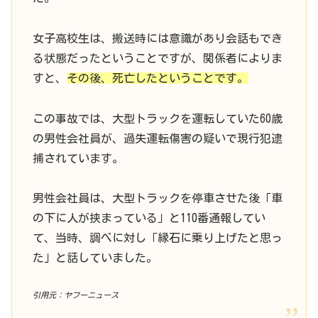
女子高校生は、搬送時には意識があり会話もでき
る状態だったということですが、関係者によりま
すと、
その後、死亡したということです。
この事故では、大型トラックを運転していた60歳
の男性会社員が、過失運転傷害の疑いで現行犯逮
捕されています。
男性会社員は、大型トラックを停車させた後「車
の下に人が挟まっている」と110番通報してい
て、当時、調べに対し「縁石に乗り上げたと思っ
た」と話していました。
引用元：ヤフーニュース